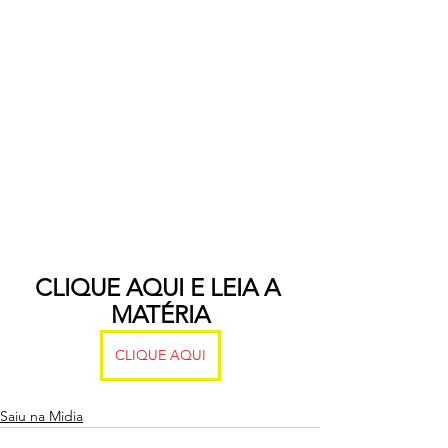
CLIQUE AQUI E LEIA A 
MATÉRIA
CLIQUE AQUI
Saiu na Midia