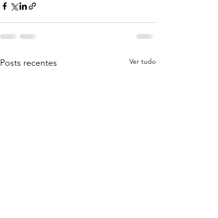
Ver tudo
Posts recentes