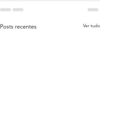
Ver tudo
Posts recentes