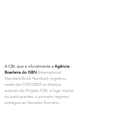
A CBL que é oficialmente a 
Agência 
Brasileira do ISBN 
(International 
Standard Book Number), registrou 
neste dia 17/01/2022 os direitos 
autorais do Projeto CSB, a logo marca, 
os participantes, o primeiro registro 
entregue ao Senador Romário.