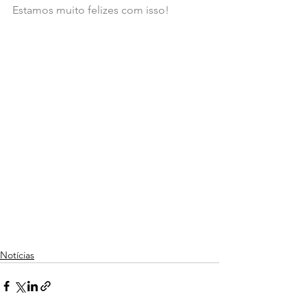
Estamos muito felizes com isso!
Notícias